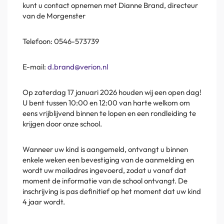
kunt u contact opnemen met Dianne Brand, directeur
van de Morgenster
Telefoon: 0546-573739
E-mail:
d.brand@verion.nl
Op zaterdag 17 januari 2026 houden wij een open dag!
U bent tussen 10:00 en 12:00 van harte welkom om
eens vrijblijvend binnen te lopen en een rondleiding te
krijgen door onze school.
Wanneer uw kind is aangemeld, ontvangt u binnen
enkele weken een bevestiging van de aanmelding en
wordt uw mailadres ingevoerd, zodat u vanaf dat
moment de informatie van de school ontvangt. De
inschrijving is pas definitief op het moment dat uw kind
4 jaar wordt.