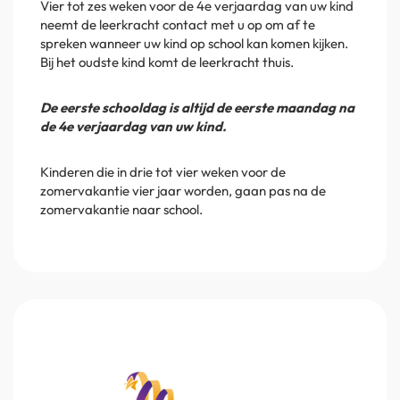
Vier tot zes weken voor de 4e verjaardag van uw kind
neemt de leerkracht contact met u op om af te
spreken wanneer uw kind op school kan komen kijken.
Bij het oudste kind komt de leerkracht thuis.
De eerste schooldag is altijd de eerste maandag na
de 4e verjaardag van uw kind.
Kinderen die in drie tot vier weken voor de
zomervakantie vier jaar worden, gaan pas na de
zomervakantie naar school.