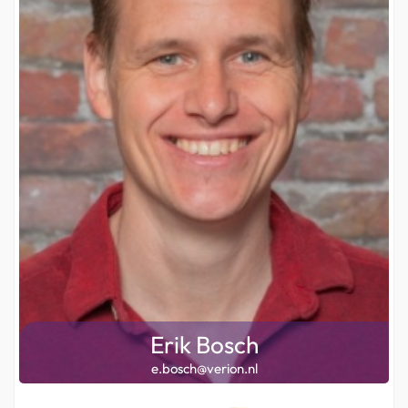
Erik Bosch
e.bosch@verion.nl