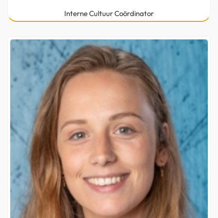
Interne Cultuur Coördinator