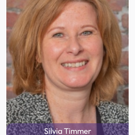
Silvia Timmer