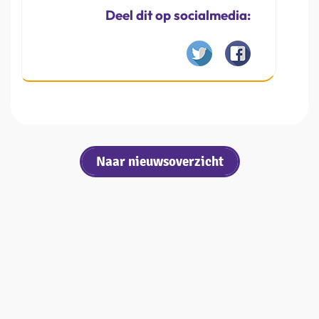
Deel dit op socialmedia:
Naar nieuwsoverzicht