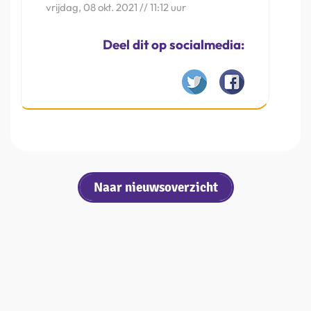
vrijdag, 08 okt. 2021 // 11:12 uur
Deel dit op socialmedia:
Naar nieuwsoverzicht