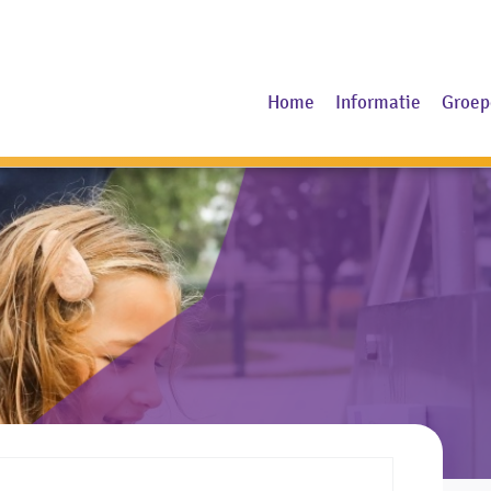
Home
Informatie
Groep