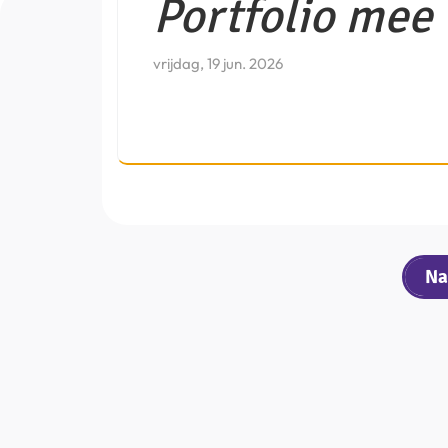
Portfolio mee
vrijdag, 19 jun. 2026
Na